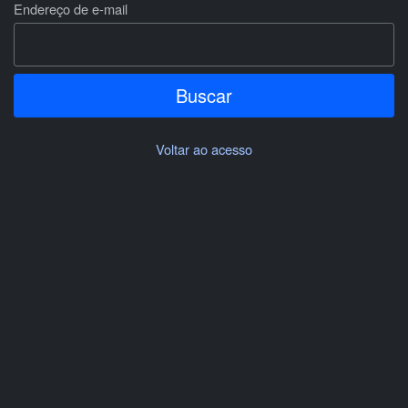
Endereço de e-mail
Voltar ao acesso